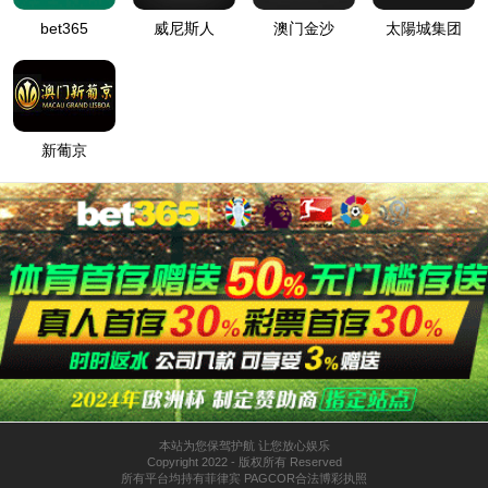
喜报|甘肃88038威尼斯检测中心集团两作品入选
国务院国资委国有企业优秀品牌故...
2026-08-07
MORE>