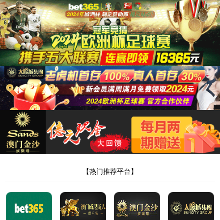
88038威尼斯检测中心
通知文件
38威尼斯检测中心集团直属企业2026年公开招聘生...
2026
集团要闻
NEWS OF THE GROUP