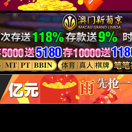
魏周荣
集团公司党委副书记、工会主席
胡生毓
集团公司党委委员、副总经理