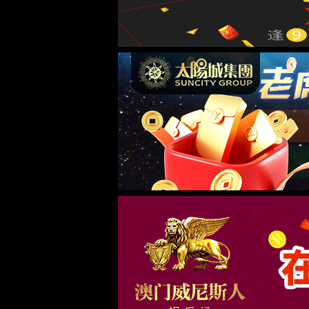
业化重点龙头企业，2个国家级现代农业示范区和1个国
1953
年
成立于