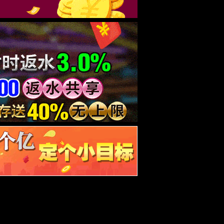
刘权
集团公司党委委员、纪委书记、监察专员
常玉泉
集团公司党委委员、副总经理