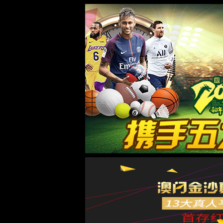
当前位置：
首页
>
集团概况
甘
甘肃88038威尼斯检测中心集团创建于1953年
整，2002年经省政府批准，整体改制为“中国·88
人员2.4万人，离退休职工2.2万人，垦区常住人
个市州、33个县区。已形成红酒、乳品、马铃薯、