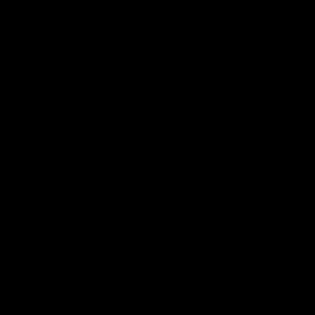
系我们
86号
甘公网安备
友情链接