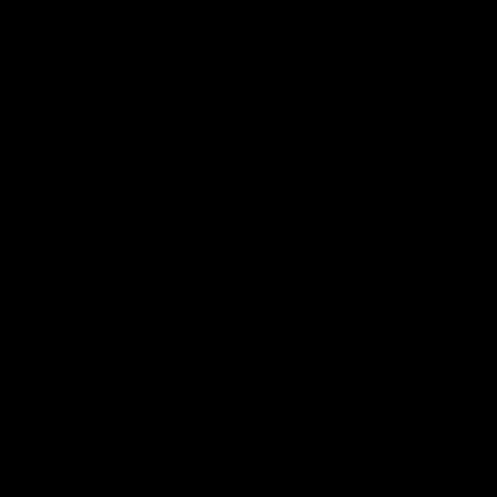
张绍辉
集团公司党委委员、副总经理
李克恕
集团公司财务总监