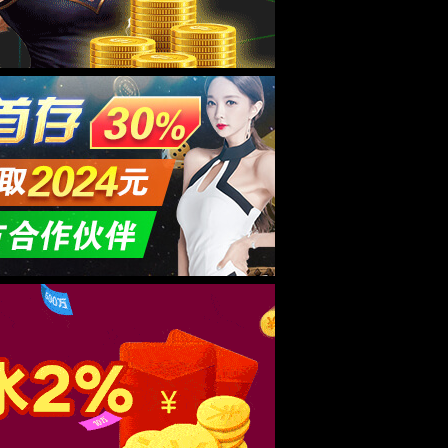
个中国驰名商标和“庄园”“好食邦”“绿鑫”20多个省
726
+
万亩+
土地面积